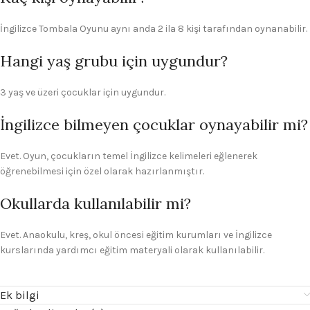
İngilizce Tombala Oyunu aynı anda 2 ila 8 kişi tarafından oynanabilir.
Hangi yaş grubu için uygundur?
3 yaş ve üzeri çocuklar için uygundur.
İngilizce bilmeyen çocuklar oynayabilir mi?
Evet. Oyun, çocukların temel İngilizce kelimeleri eğlenerek
öğrenebilmesi için özel olarak hazırlanmıştır.
Okullarda kullanılabilir mi?
Evet. Anaokulu, kreş, okul öncesi eğitim kurumları ve İngilizce
kurslarında yardımcı eğitim materyali olarak kullanılabilir.
Ek bilgi