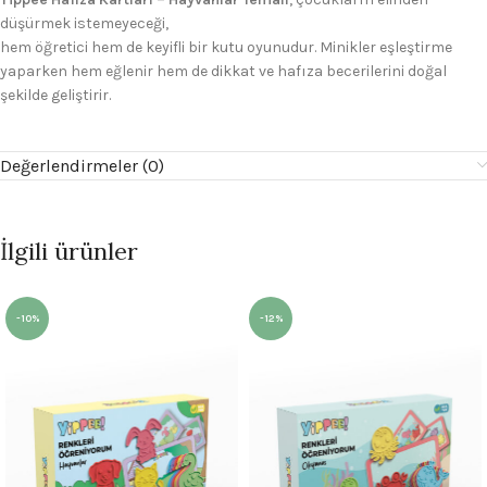
düşürmek istemeyeceği,
hem öğretici hem de keyifli bir kutu oyunudur. Minikler eşleştirme
yaparken hem eğlenir hem de dikkat ve hafıza becerilerini doğal
şekilde geliştirir.
Değerlendirmeler (0)
İlgili ürünler
-10%
-12%