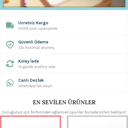
Ücretsiz Kargo
1000₺ üzeri siparişlerde
Güvenli Ödeme
SSL korumalı alışveriş
Kolay İade
14 günde ücretsiz iade
Canlı Destek
WhatsApp'tan ulaşın
EN SEVİLEN ÜRÜNLER
Çocuğunuz için birbirinden eğlenceli oyunlar burada sizleri bekliyor!