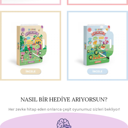
NASIL BİR HEDİYE ARIYORSUN?
Her zevke hitap eden onlarca çeşit oyunumuz sizleri bekliyor!