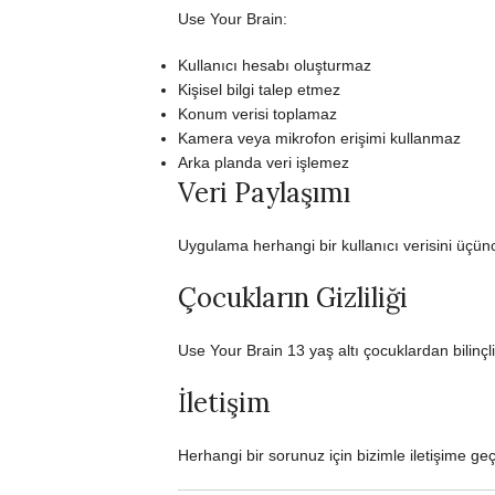
Use Your Brain:
Kullanıcı hesabı oluşturmaz
Kişisel bilgi talep etmez
Konum verisi toplamaz
Kamera veya mikrofon erişimi kullanmaz
Arka planda veri işlemez
Veri Paylaşımı
Uygulama herhangi bir kullanıcı verisini üçün
Çocukların Gizliliği
Use Your Brain 13 yaş altı çocuklardan bilinçli
İletişim
Herhangi bir sorunuz için bizimle iletişime geçe