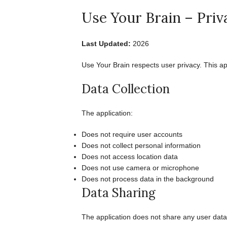
Use Your Brain – Priv
Last Updated:
2026
Use Your Brain respects user privacy. This app
Data Collection
The application:
Does not require user accounts
Does not collect personal information
Does not access location data
Does not use camera or microphone
Does not process data in the background
Data Sharing
The application does not share any user data w