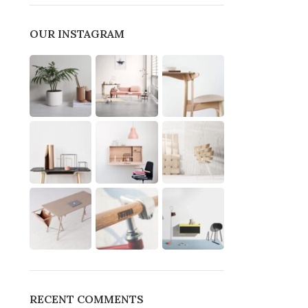
OUR INSTAGRAM
RECENT COMMENTS