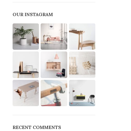
OUR INSTAGRAM
RECENT COMMENTS